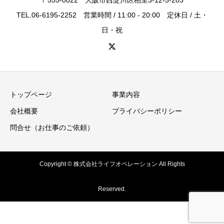
TEL.06-6195-2252 営業時間 / 11:00 - 20:00 定休日 / 土・
日・祝
トップページ
事業内容
会社概要
プライバシーポリシー
問合せ（お仕事のご依頼）
Copyright © 株式会社ライフオペレーション All Rights
Reserved.
お問合せ