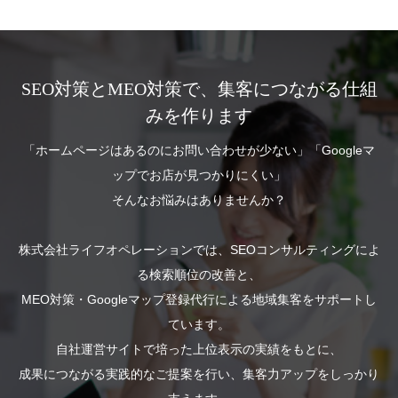
SEO対策とMEO対策で、集客につながる仕組
みを作ります
「ホームページはあるのにお問い合わせが少ない」「Googleマ
ップでお店が見つかりにくい」
そんなお悩みはありませんか？
株式会社ライフオペレーションでは、SEOコンサルティングによ
る検索順位の改善と、
MEO対策・Googleマップ登録代行による地域集客をサポートし
ています。
自社運営サイトで培った上位表示の実績をもとに、
成果につながる実践的なご提案を行い、集客力アップをしっかり