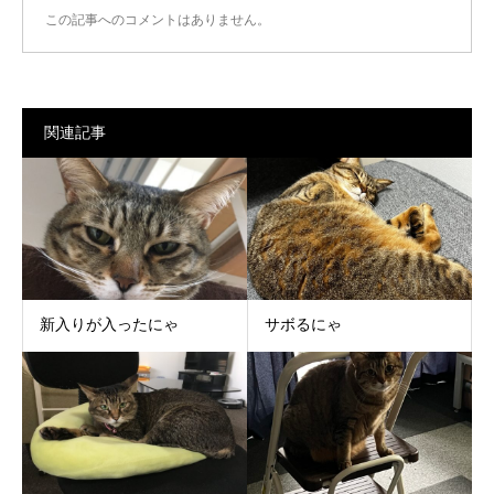
この記事へのコメントはありません。
関連記事
新入りが入ったにゃ
サボるにゃ