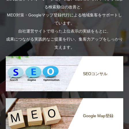
る検索順位の改善と、
MEO対策・Googleマップ登録代行による地域集客をサポートし
ています。
自社運営サイトで培った上位表示の実績をもとに、
成果につながる実践的なご提案を行い、集客力アップをしっかり
支えます。
SEOコンサル
Google Map登録