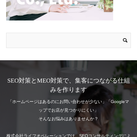
SEO対策とMEO対策で、集客につながる仕組
みを作ります
「ホームページはあるのにお問い合わせが少ない」「Googleマ
ップでお店が見つかりにくい」
そんなお悩みはありませんか？
株式会社ライフオペレーションでは、SEOコンサルティングによ