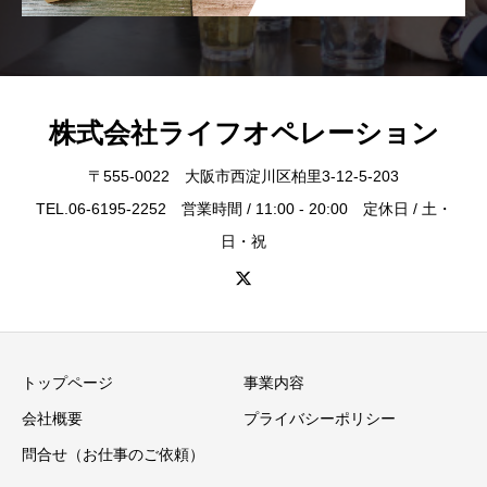
株式会社ライフオペレーション
〒555-0022 大阪市西淀川区柏里3-12-5-203
TEL.06-6195-2252 営業時間 / 11:00 - 20:00 定休日 / 土・
日・祝
トップページ
事業内容
会社概要
プライバシーポリシー
問合せ（お仕事のご依頼）