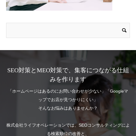
SEO対策とMEO対策で、集客につながる仕組
みを作ります
「ホームページはあるのにお問い合わせが少ない」「Googleマ
ップでお店が見つかりにくい」
そんなお悩みはありませんか？
株式会社ライフオペレーションでは、SEOコンサルティングによ
る検索順位の改善と、