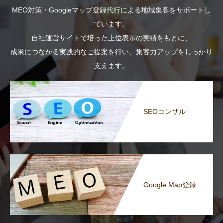
MEO対策・Googleマップ登録代行による地域集客をサポートし
ています。
自社運営サイトで培った上位表示の実績をもとに、
成果につながる実践的なご提案を行い、集客力アップをしっかり
支えます。
SEOコンサル
Google Map登録