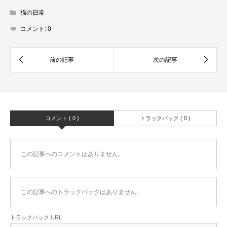
猫の日常
コメント:
0
コメント ( 0 )
トラックバック ( 0 )
この記事へのコメントはありません。
この記事へのトラックバックはありません。
トラックバック URL