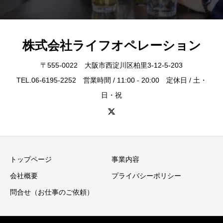
株式会社ライフオペレーション
〒555-0022 大阪市西淀川区柏里3-12-5-203
TEL.06-6195-2252 営業時間 / 11:00 - 20:00 定休日 / 土・
日・祝
トップページ
事業内容
会社概要
プライバシーポリシー
問合せ（お仕事のご依頼）