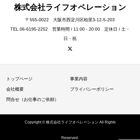
株式会社ライフオペレーション
〒555-0022 大阪市西淀川区柏里3-12-5-203
TEL.06-6195-2252 営業時間 / 11:00 - 20:00 定休日 / 土・
日・祝
トップページ
事業内容
会社概要
プライバシーポリシー
問合せ（お仕事のご依頼）
Copyright © 株式会社ライフオペレーション All Rights
Reserved.